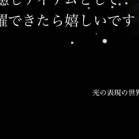
光の表現の世